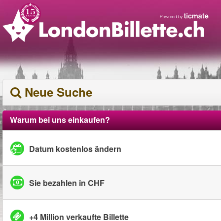
Neue Suche
Warum bei uns einkaufen?
Datum kostenlos ändern
Sie bezahlen in CHF
+4 Million verkaufte Billette