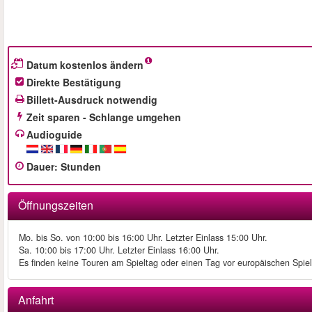
Datum kostenlos ändern
Direkte Bestätigung
Billett-Ausdruck notwendig
Zeit sparen - Schlange umgehen
Audioguide
Dauer
:
Stunden
Öffnungszeiten
Mo. bis So. von 10:00 bis 16:00 Uhr. Letzter Einlass 15:00 Uhr.
Sa. 10:00 bis 17:00 Uhr. Letzter Einlass 16:00 Uhr.
Es finden keine Touren am Spieltag oder einen Tag vor europäischen Spie
Anfahrt