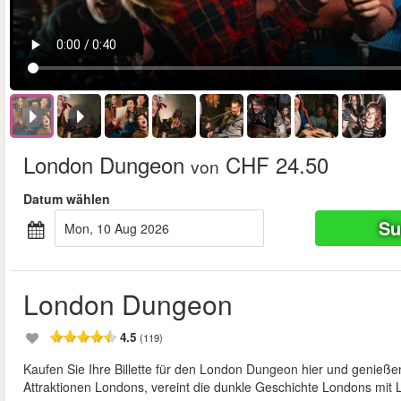
London Dungeon
CHF 24.50
von
Datum wählen
Su
Mon, 10 Aug 2026
London Dungeon
4.5
(119)
Kaufen Sie Ihre Billette für den London Dungeon hier und genieße
Attraktionen Londons, vereint die dunkle Geschichte Londons mit L