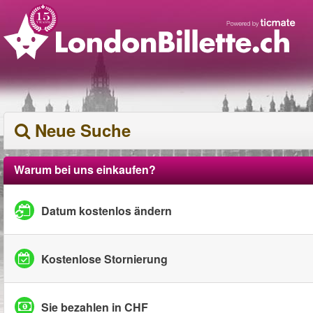
Neue Suche
Warum bei uns einkaufen?
Datum kostenlos ändern
Kostenlose Stornierung
Sie bezahlen in CHF