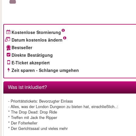
Kostenlose Stornierung
Datum kostenlos ändern
Bestseller
Direkte Bestätigung
E-Ticket akzeptiert
Zeit sparen - Schlange umgehen
Was ist inkludiert?
- Prioritätstickets: Bevorzugter Einlass
- Alles, was der London Dungeon zu bieten hat, einschließlich..:
* The Drop Dead: Drop Ride
* Treffen mit Jack the Ripper
* Der Folterkeller
* Der Gerichtssaal und vieles mehr