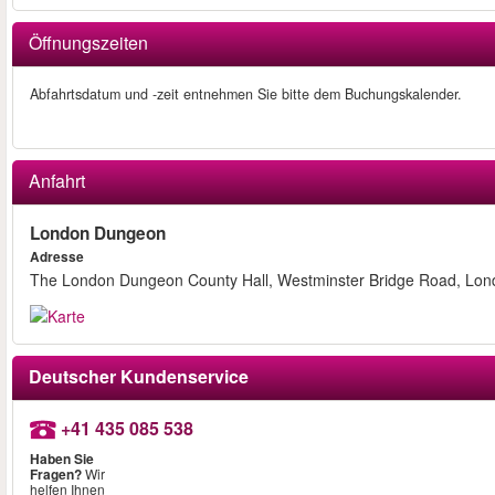
Öffnungszeiten
Abfahrtsdatum und -zeit entnehmen Sie bitte dem Buchungskalender.
Anfahrt
London Dungeon
Adresse
The London Dungeon County Hall, Westminster Bridge Road, Lo
Deutscher Kundenservice
+41 435 085 538
Haben Sie
Fragen?
Wir
helfen Ihnen