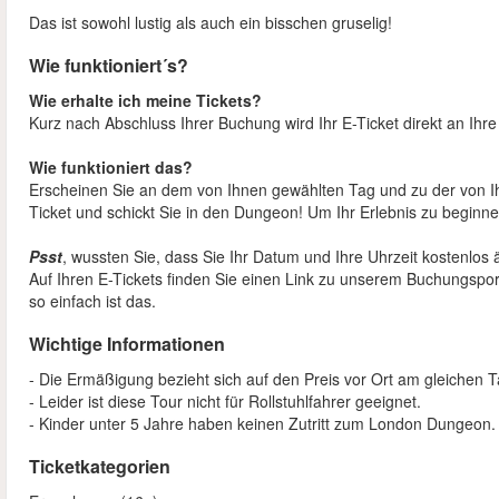
Das ist sowohl lustig als auch ein bisschen gruselig!
Wie funktioniert´s?
Wie erhalte ich meine Tickets?
Kurz nach Abschluss Ihrer Buchung wird Ihr E-Ticket direkt an Ih
Wie funktioniert das?
Erscheinen Sie an dem von Ihnen gewählten Tag und zu der von I
Ticket und schickt Sie in den Dungeon! Um Ihr Erlebnis zu beginne
Psst
, wussten Sie, dass Sie Ihr Datum und Ihre Uhrzeit kostenl
Auf Ihren E-Tickets finden Sie einen Link zu unserem Buchungsport
so einfach ist das.
Wichtige Informationen
- Die Ermäßigung bezieht sich auf den Preis vor Ort am gleichen 
- Leider ist diese Tour nicht für Rollstuhlfahrer geeignet.
- Kinder unter 5 Jahre haben keinen Zutritt zum London Dungeon
Ticketkategorien