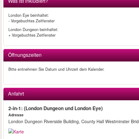
Was ist inkludiert?
London Eye beinhaltet:
- Vorgebuchtes Zeitfenster
London Dungeon beinhaltet:
+ Vorgebuchtes Zeitfenster
Öffnungszeiten
Bitte entnehmen Sie Datum und Uhrzeit dem Kalender.
Anfahrt
2-in-1: (London Dungeon und London Eye)
Adresse
London Dungeon Riverside Building, County Hall Westminster Bri