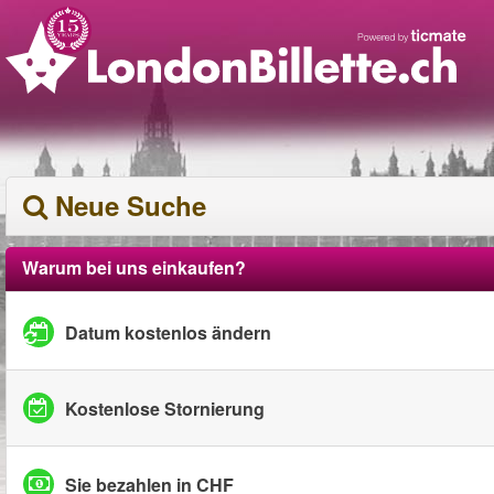
Neue Suche
Warum bei uns einkaufen?
Datum kostenlos ändern
Kostenlose Stornierung
Sie bezahlen in CHF