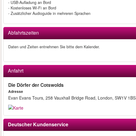
- USB-Aufladung an Bord
- Kostenloses Wi-Fi an Bord
- Zusätzlicher Audioguide in mehreren Sprachen
Abfahrtszeiten
Daten und Zeiten entnehmen Sie bitte dem Kalender.
Anfahrt
Die Dörfer der Cotswolds
Adresse
Evan Evans Tours, 258 Vauxhall Bridge Road, London, SW1V 1BS
Deutscher Kundenservice