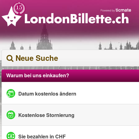
Neue Suche
Warum bei uns einkaufen?
Datum kostenlos ändern
Kostenlose Stornierung
Sie bezahlen in CHF