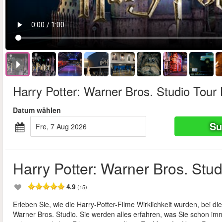
Harry Potter: Warner Bros. Studio Tour
Datum wählen
Su
Fre, 7 Aug 2026
Harry Potter: Warner Bros. Stu
4.9
(15)
Erleben Sie, wie die Harry-Potter-Filme Wirklichkeit wurden, bei 
Warner Bros. Studio. Sie werden alles erfahren, was Sie schon im