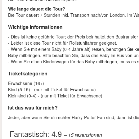
Wie lange dauert die Tour?
Die Tour dauert 7 Stunden inkl. Transport nach/von London. Im Wa
Wichtige Informationen
- Dies ist keine geführte Tour; der Preis beinhaltet den Bustransf
- Leider ist diese Tour nicht für Rollstuhlfahrer geeignet.
- Wenn Sie mit einem Baby (0-4 Jahre alt) reisen, benötigen Sie ke
Baby mitbringen. Bitte beachten Sie, dass das Baby im Bus von u
- Wenn Sie einen Kinderwagen für das Baby mitbringen, muss es 
Ticketkategorien
Erwachsene (16+)
Kind (5-15) - (nur mit Ticket für Erwachsene)
Kleinkind (0-4) - (nur mit Ticket für Erwachsene)
Ist das was für mich?
Jeder, aber wenn Sie ein echter Harry-Potter-Fan sind, dann ist dies
Fantastisch:
4.9
– 15
rezensionen