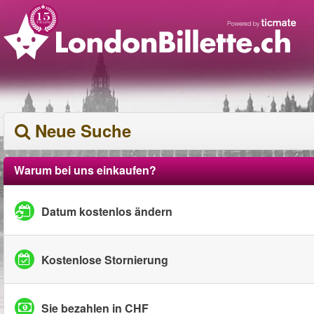
Neue Suche
Warum bei uns einkaufen?
Datum kostenlos ändern
Kostenlose Stornierung
Sie bezahlen in CHF