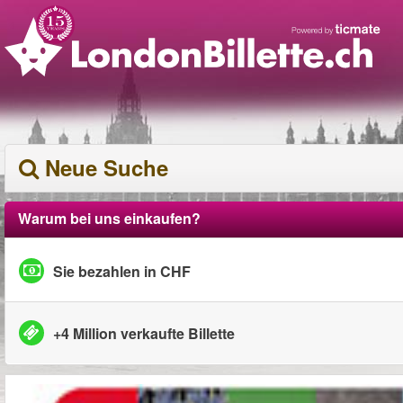
Neue Suche
Warum bei uns einkaufen?
Sie bezahlen in CHF
+4 Million verkaufte Billette