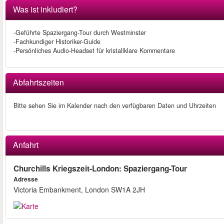
Was ist inkludiert?
-Geführte Spaziergang-Tour durch Westminster
-Fachkundiger Historiker-Guide
-Persönliches Audio-Headset für kristallklare Kommentare
Abfahrtszeiten
Bitte sehen Sie im Kalender nach den verfügbaren Daten und Uhrzeiten
Anfahrt
Churchills Kriegszeit-London: Spaziergang-Tour
Adresse
Victoria Embankment, London SW1A 2JH