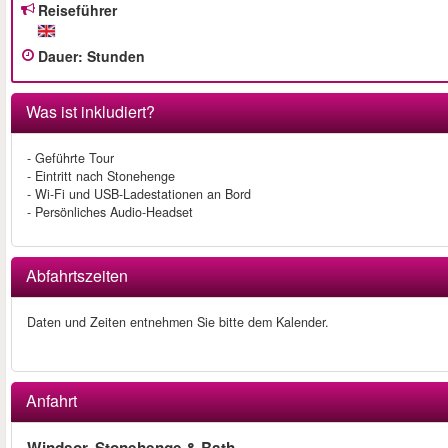
Reiseführer
Dauer
:
Stunden
Was ist inkludiert?
- Geführte Tour
- Eintritt nach Stonehenge
- Wi-Fi und USB-Ladestationen an Bord
- Persönliches Audio-Headset
Abfahrtszeiten
Daten und Zeiten entnehmen Sie bitte dem Kalender.
Anfahrt