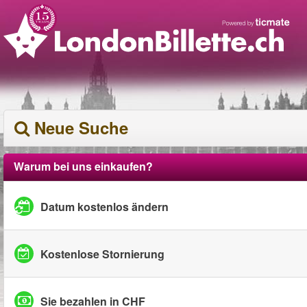
Neue Suche
Warum bei uns einkaufen?
Datum kostenlos ändern
Kostenlose Stornierung
Sie bezahlen in CHF