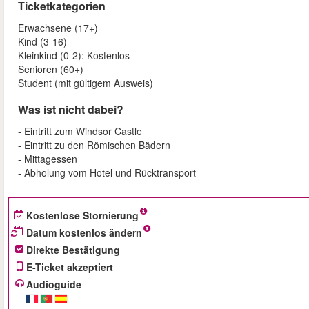
Ticketkategorien
Erwachsene (17+)
Kind (3-16)
Kleinkind (0-2): Kostenlos
Senioren (60+)
Student (mit gültigem Ausweis)
Was ist nicht dabei?
- Eintritt zum Windsor Castle
- Eintritt zu den Römischen Bädern
- Mittagessen
- Abholung vom Hotel und Rücktransport
Kostenlose Stornierung
Datum kostenlos ändern
Direkte Bestätigung
E-Ticket akzeptiert
Audioguide